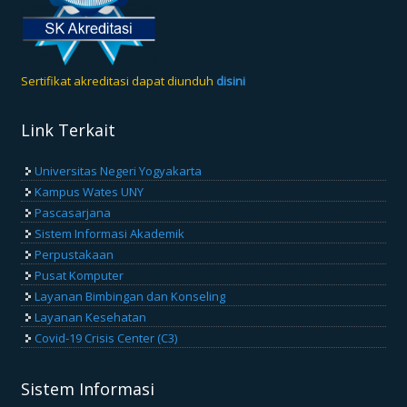
Sertifikat akreditasi dapat diunduh
disini
Link Terkait
Universitas Negeri Yogyakarta
Kampus Wates UNY
Pascasarjana
Sistem Informasi Akademik
Perpustakaan
Pusat Komputer
Layanan Bimbingan dan Konseling
Layanan Kesehatan
Covid-19 Crisis Center (C3)
Sistem Informasi