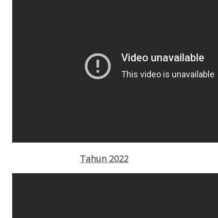
Tahun 2022