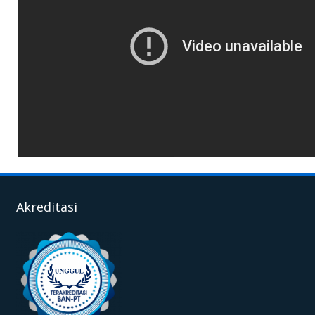
Akreditasi